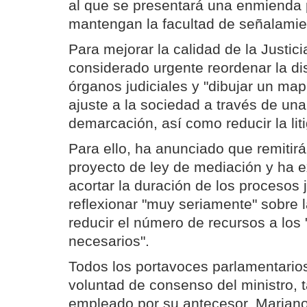
al que se presentará una enmienda 
mantengan la facultad de señalamien
Para mejorar la calidad de la Justici
considerado urgente reordenar la dis
órganos judiciales y "dibujar un map
ajuste a la sociedad a través de una
demarcación, así como reducir la lit
Para ello, ha anunciado que remitir
proyecto de ley de mediación y ha 
acortar la duración de los procesos 
reflexionar "muy seriamente" sobre l
reducir el número de recursos a los 
necesarios".
Todos los portavoces parlamentarios
voluntad de consenso del ministro, t
empleado por su antecesor, Marian