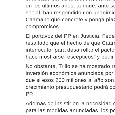
en los últimos años, aunque, ante s
social, han respondido con unanim
Caamaño que concrete y ponga pla
compromisos.
El portavoz del PP en Justicia, Feder
resaltado que el hecho de que Caam
interlocutor para desarrollar el pacto
hace mostrarse "escépticos" y pedir
No obstante, Trillo se ha mostrado r
inversión económica anunciada por 
que si esos 200 millones al año son 
crecimiento presupuestario podrá co
PP.
Además de insistir en la necesidad d
para las medidas anunciadas, los po