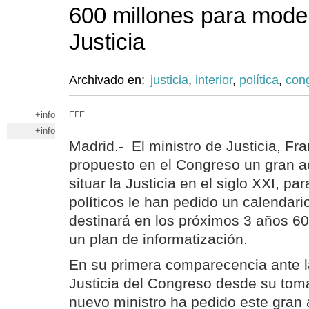
600 millones para moder
Justicia
Archivado en:
justicia
,
interior
,
política
,
con
+info
EFE
+info
Madrid.- El ministro de Justicia, F
propuesto en el Congreso un gran a
situar la Justicia en el siglo XXI, pa
políticos le han pedido un calendar
destinará en los próximos 3 años 60
un plan de informatización.
En su primera comparecencia ante 
Justicia del Congreso desde su toma
nuevo ministro ha pedido este gran 