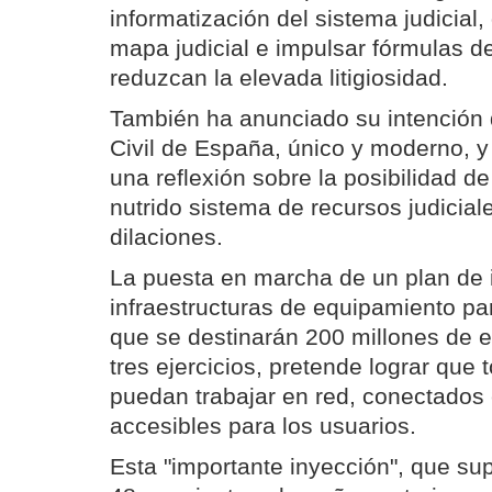
informatización del sistema judicial
mapa judicial e impulsar fórmulas d
reduzcan la elevada litigiosidad.
También ha anunciado su intención 
Civil de España, único y moderno, y
una reflexión sobre la posibilidad de
nutrido sistema de recursos judicia
dilaciones.
La puesta en marcha de un plan de 
infraestructuras de equipamiento para
que se destinarán 200 millones de 
tres ejercicios, pretende lograr que 
puedan trabajar en red, conectados 
accesibles para los usuarios.
Esta "importante inyección", que s