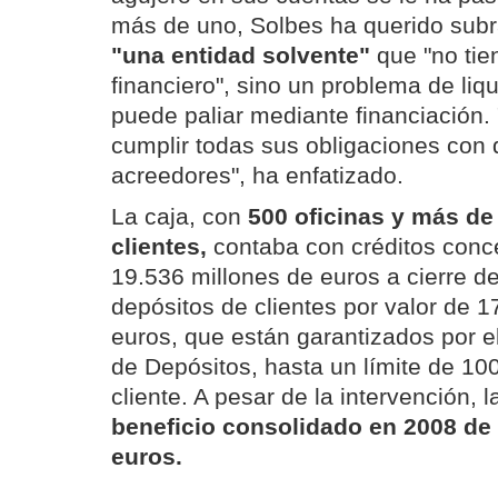
más de uno, Solbes ha querido subr
"una entidad solvente"
que "no tie
financiero", sino un problema de liq
puede paliar mediante financiación. 
cumplir todas sus obligaciones con 
acreedores", ha enfatizado.
La caja, con
500 oficinas y más de
clientes,
contaba con créditos conc
19.536 millones de euros a cierre d
depósitos de clientes por valor de 1
euros, que están garantizados por 
de Depósitos, hasta un límite de 10
cliente. A pesar de la intervención, 
beneficio consolidado en 2008 de 
euros.