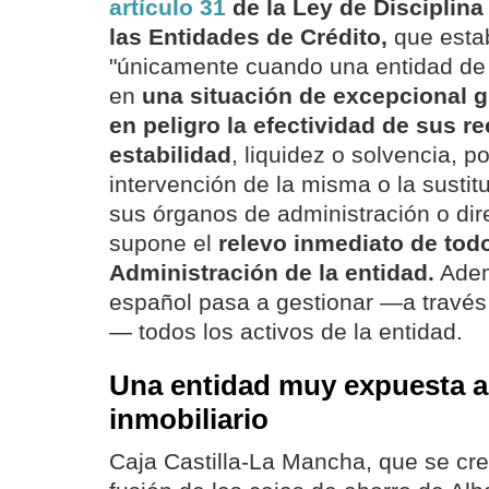
artículo 31
de la Ley de Disciplina
las Entidades de Crédito,
que esta
"únicamente cuando una entidad de 
en
una situación de excepcional 
en peligro la efectividad de sus r
estabilidad
, liquidez o solvencia, p
intervención de la misma o la sustit
sus órganos de administración o dir
supone el
relevo inmediato de tod
Administración de la entidad.
Adem
español pasa a gestionar —a través 
— todos los activos de la entidad.
Una entidad muy expuesta al
inmobiliario
Caja Castilla-La Mancha, que se cre