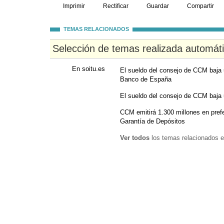
Imprimir
Rectificar
Guardar
Compartir
TEMAS RELACIONADOS
Selección de temas realizada automát
En soitu.es
El sueldo del consejo de CCM baja u
Banco de España
El sueldo del consejo de CCM baja
CCM emitirá 1.300 millones en prefe
Garantía de Depósitos
Ver todos
los temas relacionados e