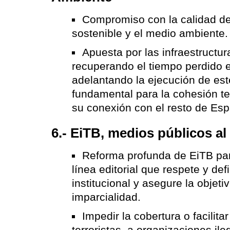
Compromiso con la calidad de 
sostenible y el medio ambiente.
Apuesta por las infraestructur
recuperando el tiempo perdido e
adelantando la ejecución de est
fundamental para la cohesión ter
su conexión con el resto de Es
6.- EiTB, medios públicos al
Reforma profunda de EiTB par
línea editorial que respete y de
institucional y asegure la objeti
imparcialidad.
Impedir la cobertura o facilita