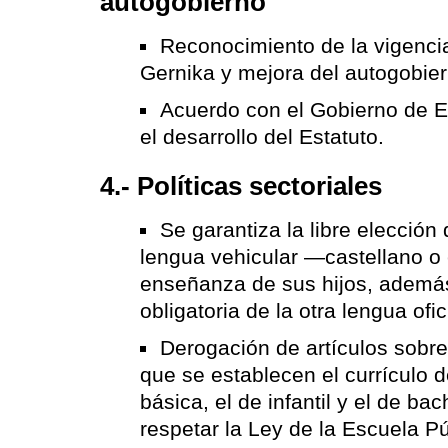
autogobierno
Reconocimiento de la vigencia
Gernika y mejora del autogobier
Acuerdo con el Gobierno de 
el desarrollo del Estatuto.
4.- Políticas sectoriales
Se garantiza la libre elección
lengua vehicular —castellano o
enseñanza de sus hijos, ademá
obligatoria de la otra lengua ofic
Derogación de artículos sobre
que se establecen el currículo 
básica, el de infantil y el de bac
respetar la Ley de la Escuela Pú