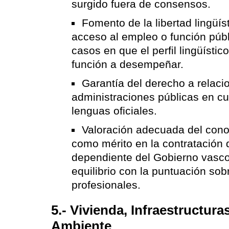
surgido fuera de consensos.
Fomento de la libertad lingüíst
acceso al empleo o función públ
casos en que el perfil lingüístic
función a desempeñar.
Garantía del derecho a relaci
administraciones públicas en cu
lenguas oficiales.
Valoración adecuada del cono
como mérito en la contratación 
dependiente del Gobierno vasc
equilibrio con la puntuación sob
profesionales.
5.- Vivienda, Infraestructura
Ambiente