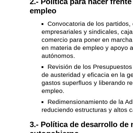
2.- Política para hacer frente 
empleo
Convocatoria de los partidos,
empresariales y sindicales, caj
comercio para poner en march
en materia de empleo y apoyo a
autónomos.
Revisión de los Presupuestos 
de austeridad y eficacia en la g
gastos superfluos y liberando r
empleo.
Redimensionamiento de la Adm
reduciendo estructuras y altos 
3.- Política de desarrollo de