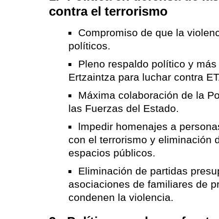
contra el terrorismo
Compromiso de que la violenc
políticos.
Pleno respaldo político y más
Ertzaintza para luchar contra ET
Máxima colaboración de la Po
las Fuerzas del Estado.
lmpedir homenajes a persona
con el terrorismo y eliminación
espacios públicos.
Eliminación de partidas presu
asociaciones de familiares de 
condenen la violencia.