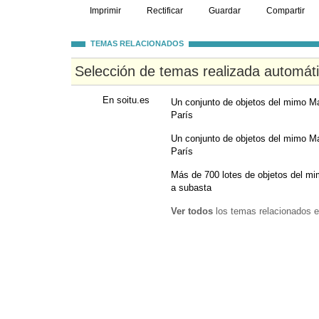
Imprimir
Rectificar
Guardar
Compartir
TEMAS RELACIONADOS
Selección de temas realizada automát
En soitu.es
Un conjunto de objetos del mimo M
París
Un conjunto de objetos del mimo M
París
Más de 700 lotes de objetos del m
a subasta
Ver todos
los temas relacionados e