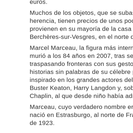
euros.
Muchos de los objetos, que se suba
herencia, tienen precios de unos po
provienen en su mayoría de la casa
Berchères-sur-Vesgres, en el norte 
Marcel Marceau, la figura más inter
murió a los 84 años en 2007, tras s
traspasando fronteras con sus gesto
historias sin palabras de su célebre
inspirado en los grandes actores d
Buster Keaton, Harry Langdon y, sob
Chaplin, al que desde niño había adm
Marceau, cuyo verdadero nombre er
nació en Estrasburgo, al norte de Fr
de 1923.