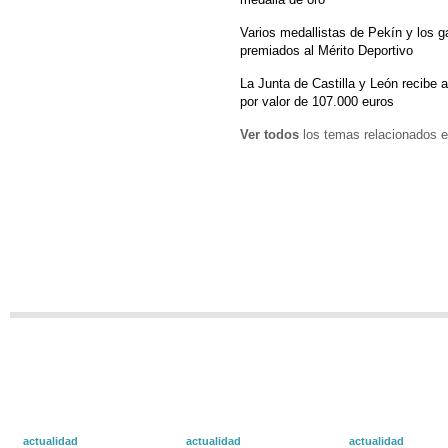
Varios medallistas de Pekín y los 
premiados al Mérito Deportivo
La Junta de Castilla y León recibe 
por valor de 107.000 euros
Ver todos
los temas relacionados e
actualidad
actualidad
actualidad