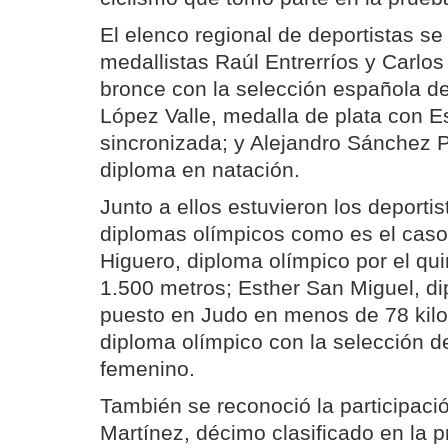
El elenco regional de deportistas se
medallistas Raúl Entrerríos y Carlos
bronce con la selección española d
López Valle, medalla de plata con 
sincronizada; y Alejandro Sánchez 
diploma en natación.
Junto a ellos estuvieron los deporti
diplomas olímpicos como es el caso
Higuero, diploma olímpico por el qui
1.500 metros; Esther San Miguel, di
puesto en Judo en menos de 78 kilo
diploma olímpico con la selección d
femenino.
También se reconoció la participac
Martínez, décimo clasificado en la 