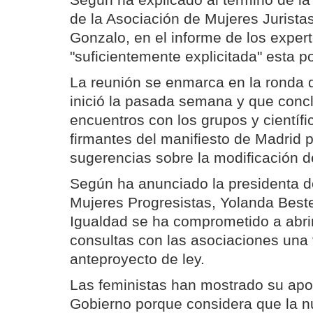
Según ha explicado al término de la
de la Asociación de Mujeres Jurista
Gonzalo, en el informe de los exper
"suficientemente explicitada" esta po
La reunión se enmarca en la ronda 
inició la pasada semana y que conc
encuentros con los grupos y científi
firmantes del manifiesto de Madrid 
sugerencias sobre la modificación de
Según ha anunciado la presidenta d
Mujeres Progresistas, Yolanda Bestei
Igualdad se ha comprometido a abri
consultas con las asociaciones una 
anteproyecto de ley.
Las feministas han mostrado su apoyo
Gobierno porque considera que la n