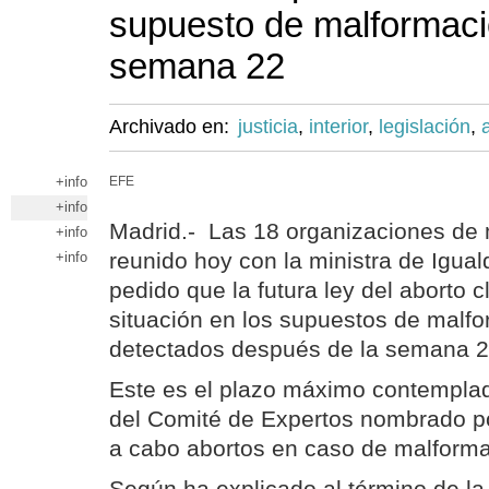
supuesto de malformació
semana 22
Archivado en:
justicia
,
interior
,
legislación
,
+info
EFE
+info
Madrid.- Las 18 organizaciones de
+info
reunido hoy con la ministra de Igual
+info
pedido que la futura ley del aborto cl
situación en los supuestos de malfo
detectados después de la semana 2
Este es el plazo máximo contempla
del Comité de Expertos nombrado po
a cabo abortos en caso de malforma