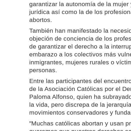
garantizar la autonomía de la mujer
jurídica así como la de los profesio
abortos.
También han manifestado la necesid
objeción de conciencia de los profes
de garantizar el derecho a la interru
embarazo a los colectivos más vul
inmigrantes, mujeres rurales o vícti
personas.
Entre las participantes del encuentro
de la Asociación Católicas por el De
Paloma Alfonso, quien ha subrayado
la vida, pero discrepa de la jerarquí
movimientos conservadores y funda
"Muchas católicas abortan y usan pr