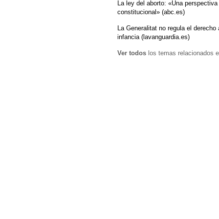
La ley del aborto: «Una perspectiva
constitucional» (abc.es)
La Generalitat no regula el derecho 
infancia (lavanguardia.es)
Ver todos
los temas relacionados e