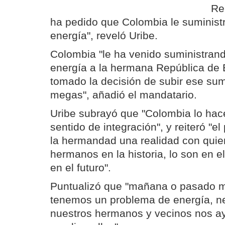
Re
ha pedido que Colombia le suminis
energía", reveló Uribe.
Colombia "le ha venido suministra
energía a la hermana República de 
tomado la decisión de subir ese sum
megas", añadió el mandatario.
Uribe subrayó que "Colombia lo ha
sentido de integración", y reiteró "e
la hermandad una realidad con quie
hermanos en la historia, lo son en e
en el futuro".
Puntualizó que "mañana o pasado 
tenemos un problema de energía, n
nuestros hermanos y vecinos nos a