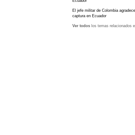
Ecuador
El jefe militar de Colombia agradece
captura en Ecuador
Ver todos
los temas relacionados e