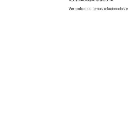
Ver todos
los temas relacionados e