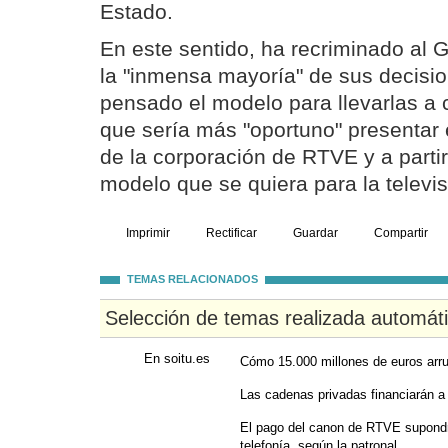
Estado.
En este sentido, ha recriminado al 
la "inmensa mayoría" de sus decisio
pensado el modelo para llevarlas a
que sería más "oportuno" presentar 
de la corporación de RTVE y a partir
modelo que se quiera para la televis
Imprimir
Rectificar
Guardar
Compartir
TEMAS RELACIONADOS
Selección de temas realizada automát
En soitu.es
Cómo 15.000 millones de euros arru
Las cadenas privadas financiarán a 
El pago del canon de RTVE supond
telefonía, según la patronal