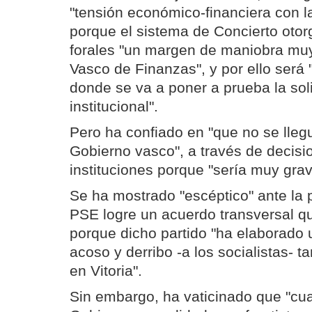
"tensión económico-financiera con l
porque el sistema de Concierto otorg
forales "un margen de maniobra muy
Vasco de Finanzas", y por ello será 
donde se va a poner a prueba la sol
institucional".
Pero ha confiado en "que no se llegu
Gobierno vasco", a través de decisi
instituciones porque "sería muy grav
Se ha mostrado "escéptico" ante la p
PSE logre un acuerdo transversal qu
porque dicho partido "ha elaborado 
acoso y derribo -a los socialistas- 
en Vitoria".
Sin embargo, ha vaticinado que "c