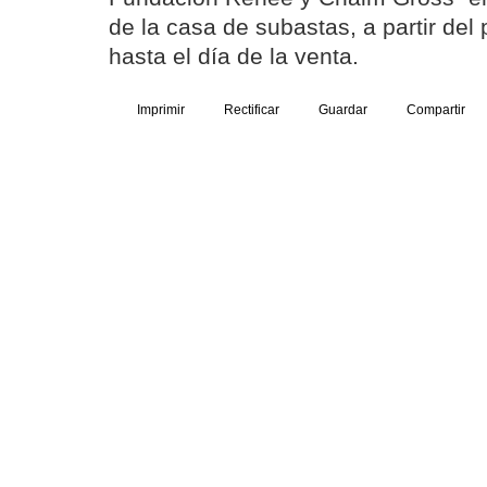
de la casa de subastas, a partir de
hasta el día de la venta.
Imprimir
Rectificar
Guardar
Compartir