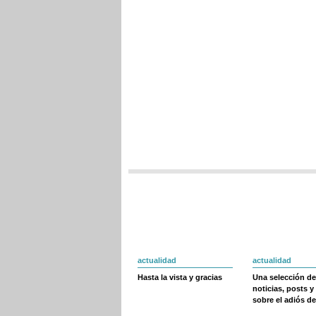
actualidad
actualidad
Hasta la vista y gracias
Una selección de
noticias, posts y
sobre el adiós de