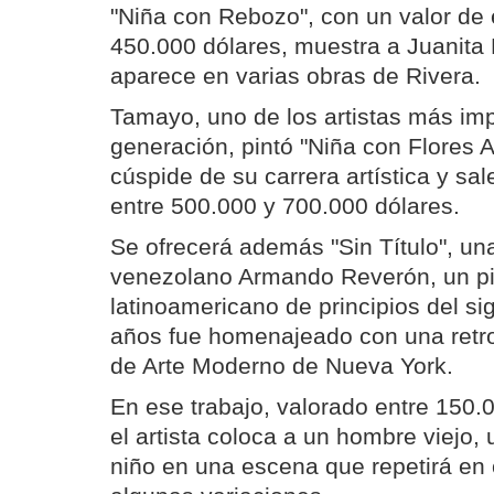
"Niña con Rebozo", con un valor de 
450.000 dólares, muestra a Juanita 
aparece en varias obras de Rivera.
Tamayo, uno de los artistas más im
generación, pintó "Niña con Flores A
cúspide de su carrera artística y sa
entre 500.000 y 700.000 dólares.
Se ofrecerá además "Sin Título", una
venezolano Armando Reverón, un pi
latinoamericano de principios del s
años fue homenajeado con una retr
de Arte Moderno de Nueva York.
En ese trabajo, valorado entre 150.
el artista coloca a un hombre viejo,
niño en una escena que repetirá en 