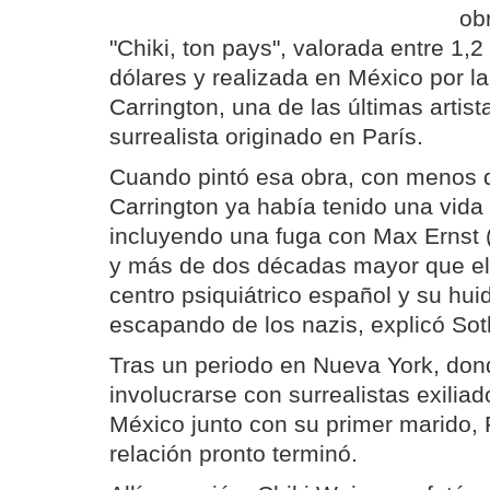
ob
"Chiki, ton pays", valorada entre 1,2
dólares y realizada en México por l
Carrington, una de las últimas artist
surrealista originado en París.
Cuando pintó esa obra, con menos 
Carrington ya había tenido una vida
incluyendo una fuga con Max Ernst 
y más de dos décadas mayor que ell
centro psiquiátrico español y su hu
escapando de los nazis, explicó Sot
Tras un periodo en Nueva York, don
involucrarse con surrealistas exiliad
México junto con su primer marido, 
relación pronto terminó.