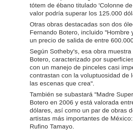
tótem de ébano titulado 'Colonne de
valor podría superar los 125.000 dól
Otras obras destacadas son dos óle
Fernando Botero, incluido "Hombre y
un precio de salida de entre 600.00
Según Sotheby's, esa obra muestra "
Botero, caracterizado por superfici
con un manejo de pinceles casi impe
contrastan con la voluptuosidad de 
las escenas que crea".
También se subastará "Madre Superi
Botero en 2006 y está valorada ent
dólares, así como un par de obras d
artistas más importantes de México:
Rufino Tamayo.