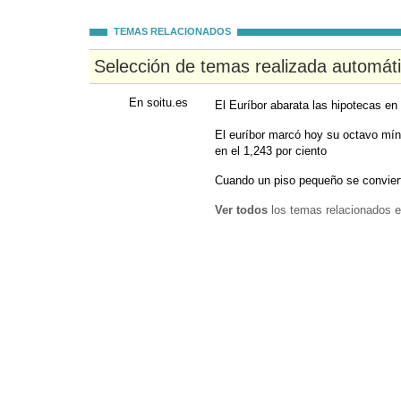
TEMAS RELACIONADOS
Selección de temas realizada automát
En soitu.es
El Euríbor abarata las hipotecas en
El euríbor marcó hoy su octavo mín
en el 1,243 por ciento
Cuando un piso pequeño se convier
Ver todos
los temas relacionados e