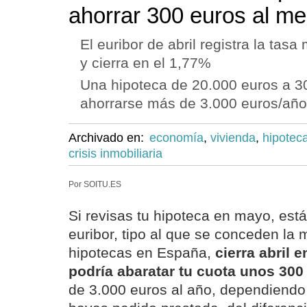
ahorrar 300 euros al m
El euribor de abril registra la tasa
y cierra en el 1,77%
Una hipoteca de 20.000 euros a 3
ahorrarse más de 3.000 euros/año
Archivado en:
economía
,
vivienda
,
hipotec
crisis inmobiliaria
Por SOITU.ES
Si revisas tu hipoteca en mayo, está
euribor, tipo al que se conceden la 
hipotecas en España,
cierra abril 
podría abaratar tu cuota unos 300
de 3.000 euros al año, dependiendo