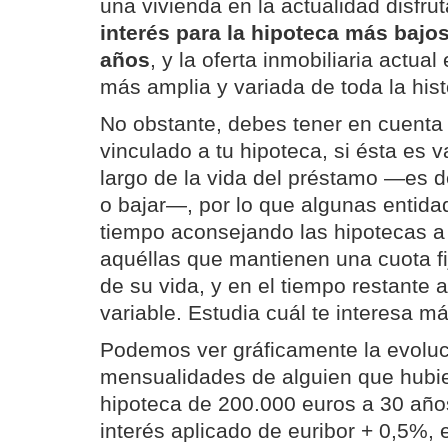
una vivienda en la actualidad disfru
interés para la hipoteca más bajos
años
, y la oferta inmobiliaria actua
más amplia y variada de toda la hist
No obstante, debes tener en cuenta q
vinculado a tu hipoteca, si ésta es v
largo de la vida del préstamo —es d
o bajar—, por lo que algunas entidad
tiempo aconsejando las hipotecas a t
aquéllas que mantienen una cuota fi
de su vida, y en el tiempo restante a
variable. Estudia cuál te interesa má
Podemos ver gráficamente la evoluc
mensualidades de alguien que hubi
hipoteca de 200.000 euros a 30 años
interés aplicado de euribor + 0,5%, 