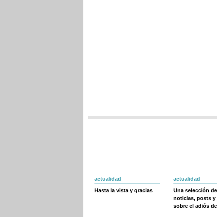
actualidad
actualidad
Hasta la vista y gracias
Una selección de
noticias, posts y
sobre el adiós de