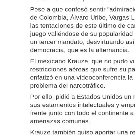
Pese a que confesó sentir "admiraci
de Colombia, Álvaro Uribe, Vargas Ll
las tentaciones de este último de ca
juego valiéndose de su popularidad
un tercer mandato, desvirtuando así
democracia, que es la alternancia.
El mexicano Krauze, que no pudo via
restricciones aéreas que sufre su pa
enfatizó en una videoconferencia la
problema del narcotráfico.
Por ello, pidió a Estados Unidos un
sus estamentos intelectuales y emp
frente junto con todo el continente 
amenazas comunes.
Krauze también quiso aportar una re