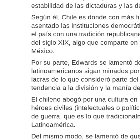
estabilidad de las dictaduras y las 
Según él, Chile es donde con más f
asentado las instituciones democrát
el país con una tradición republican
del siglo XIX, algo que comparte e
México.
Por su parte, Edwards se lamentó d
latinoamericanos sigan minados por
lacras de lo que consideró parte del
tendencia a la división y la manía de
El chileno abogó por una cultura en 
héroes civiles (intelectuales o políti
de guerra, que es lo que tradiciona
Latinoamérica.
Del mismo modo, se lamentó de que