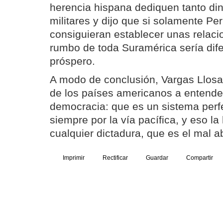
herencia hispana dediquen tanto din
militares y dijo que si solamente Per
consiguieran establecer unas relacio
rumbo de toda Suramérica sería dif
próspero.
A modo de conclusión, Vargas Llosa
de los países americanos a entende
democracia: que es un sistema perfec
siempre por la vía pacífica, y eso la
cualquier dictadura, que es el mal a
Imprimir
Rectificar
Guardar
Compartir