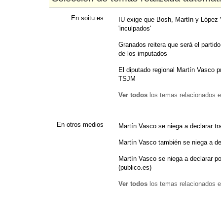
En soitu.es
IU exige que Bosh, Martín y López 
'inculpados'
Granados reitera que será el partido
de los imputados
El diputado regional Martín Vasco p
TSJM
Ver todos
los temas relacionados e
En otros medios
Martín Vasco se niega a declarar tr
Martín Vasco también se niega a dec
Martín Vasco se niega a declarar por
(publico.es)
Ver todos
los temas relacionados e