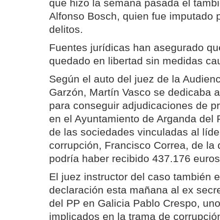
que hizo la semana pasada el tambi
Alfonso Bosch, quien fue imputado 
delitos.
Fuentes jurídicas han asegurado qu
quedado en libertad sin medidas cau
Según el auto del juez de la Audien
Garzón, Martín Vasco se dedicaba a
para conseguir adjudicaciones de pr
en el Ayuntamiento de Arganda del 
de las sociedades vinculadas al líde
corrupción, Francisco Correa, de l
podría haber recibido 437.176 euros
El juez instructor del caso también
declaración esta mañana al ex secre
del PP en Galicia Pablo Crespo, uno
implicados en la trama de corrupció