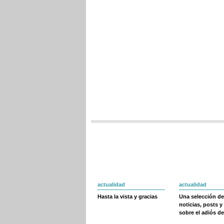
actualidad
actualidad
Hasta la vista y gracias
Una selección de
noticias, posts y
sobre el adiós de