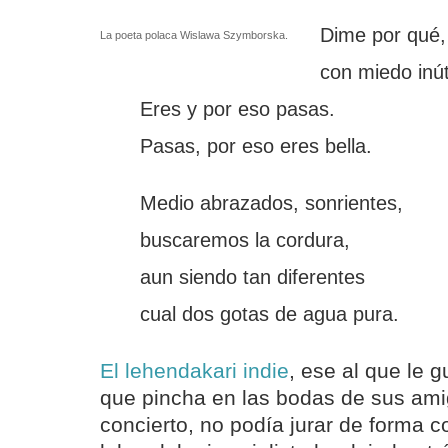
Dime por qué,
La poeta polaca Wislawa Szymborska.
con miedo inút
Eres y por eso pasas.
Pasas, por eso eres bella.
Medio abrazados, sonrientes,
buscaremos la cordura,
aun siendo tan diferentes
cual dos gotas de agua pura.
El lehendakari indie
, ese al que le 
que pincha en las bodas de sus ami
concierto, no podía jurar de forma c