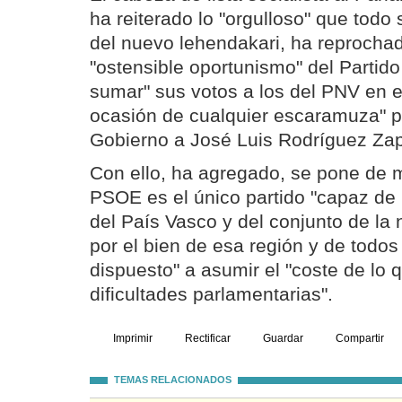
ha reiterado lo "orgulloso" que todo 
del nuevo lehendakari, ha reprocha
"ostensible oportunismo" del Partido
sumar" sus votos a los del PNV en 
ocasión de cualquier escaramuza" par
Gobierno a José Luis Rodríguez Zap
Con ello, ha agregado, se pone de m
PSOE es el único partido "capaz de 
del País Vasco y del conjunto de la 
por el bien de esa región y de todos
dispuesto" a asumir el "coste de lo
dificultades parlamentarias".
Imprimir
Rectificar
Guardar
Compartir
TEMAS RELACIONADOS