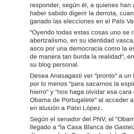
responder, según él, a quienes han
haber sabido digerir la derrota, cua
ganado las elecciones en el País Va
"Oyendo todas estas cosas uno se ra
abertzalismo, en su identidad vasca
asco por una democracia como la e
de manera tan burda la realidad", e
su blog personal.
Desea Anasagasti ver "pronto" a un 
por lo menos "para sacarnos la espi
hierro" y "nos haga olvidar esa cara 
Obama de Portugalete" al acceder a 
en alusión a Patxi López.
Según el senador del PNV, el "Obam
llegado a "la Casa Blanca de Gastei