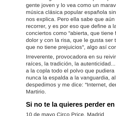
gente joven y lo vea como un maravi
música clásica popular española si
nos explica. Pero ella sabe que aú
recorrer, y es por eso que define a 
conciertos como "abierta, que tiene 
dolor y con la risa, que le gusta ser
que no tiene prejuicios", algo así co
Irreverente, provocadora en su reivi
raíces, la tradición, la autenticidad
a la copla todo el polvo que pudiera 
nunca la espalda a la vanguardia, a
despedimos y me dice: "Internet, de
Martirio.
Si no te la quieres perder en
10 de mayo Circo Price, Madrid