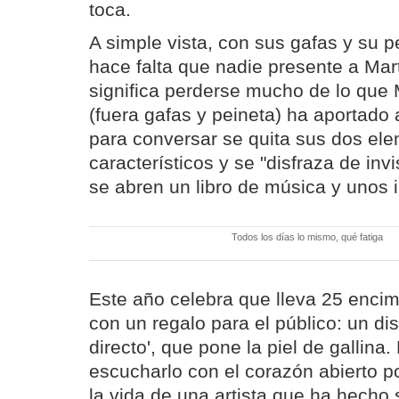
toca.
A simple vista, con sus gafas y su 
hace falta que nadie presente a Mart
significa perderse mucho de lo que
(fuera gafas y peineta) ha aportado
para conversar se quita sus dos el
característicos y se "disfraza de invi
se abren un libro de música y unos i
Todos los días lo mismo, qué fatiga
Este año celebra que lleva 25 enci
con un regalo para el público: un di
directo', que pone la piel de gallina.
escucharlo con el corazón abierto 
la vida de una artista que ha hecho 