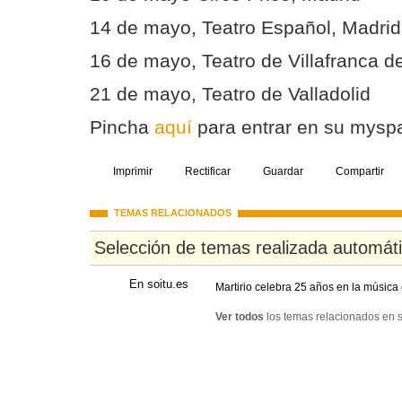
14 de mayo, Teatro Español, Madrid
16 de mayo, Teatro de Villafranca 
21 de mayo, Teatro de Valladolid
Pincha
aquí
para entrar en su mysp
Imprimir
Rectificar
Guardar
Compartir
TEMAS RELACIONADOS
Selección de temas realizada automát
En soitu.es
Martirio celebra 25 años en la música 
Ver todos
los temas relacionados en s