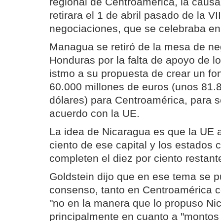
regional de Centroamérica, la caus
retirara el 1 de abril pasado de la VI
negociaciones, que se celebraba en
Managua se retiró de la mesa de ne
Honduras por la falta de apoyo de lo
istmo a su propuesta de crear un fo
60.000 millones de euros (unos 81.
dólares) para Centroamérica, para se
acuerdo con la UE.
La idea de Nicaragua es que la UE 
ciento de ese capital y los estados
completen el diez por ciento restant
Goldstein dijo que en ese tema se 
consenso, tanto en Centroamérica c
"no en la manera que lo propuso Ni
principalmente en cuanto a "montos