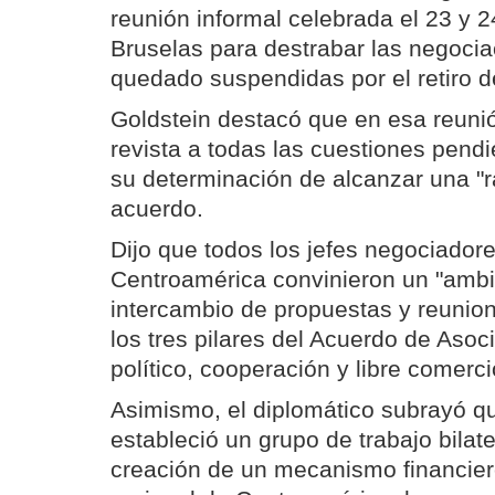
reunión informal celebrada el 23 y 2
Bruselas para destrabar las negoci
quedado suspendidas por el retiro d
Goldstein destacó que en esa reuni
revista a todas las cuestiones pend
su determinación de alcanzar una "r
acuerdo.
Dijo que todos los jefes negociador
Centroamérica convinieron un "ambi
intercambio de propuestas y reunio
los tres pilares del Acuerdo de Asoc
político, cooperación y libre comerci
Asimismo, el diplomático subrayó q
estableció un grupo de trabajo bilate
creación de un mecanismo financiero