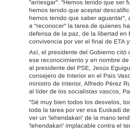
"arriesgar". "Hemos tenido que ser fu
hemos tenido que aceptar descalific
hemos tenido que saber aguantar", 
a "reconocer" la tarea de quienes ha
defensa de la paz, de la libertad en
convivencia por ver el final de ETA y
Así, el presidente del Gobierno ci
ese reconocimiento y en nombre de t
al presidente del PSE, Jesús Eguigu
consejero de Interior en el País Vasc
ministro de Interior, Alfredo Pérez
al líder de los socialistas vascos, P
"Sé muy bien todos los desvelos, to
toda la tarea por ver esa Euskadi de
ver un 'lehendakari' de la mano tend
'lehendakari' implacable contra el te