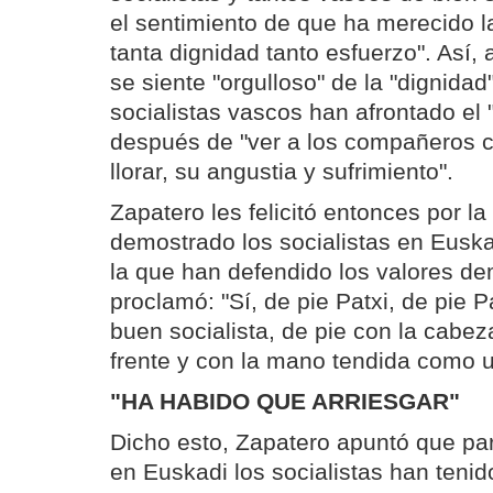
el sentimiento de que ha merecido l
tanta dignidad tanto esfuerzo". Así, 
se siente "orgulloso" de la "dignidad
socialistas vascos han afrontado el 
después de "ver a los compañeros ca
llorar, su angustia y sufrimiento".
Zapatero les felicitó entonces por la
demostrado los socialistas en Euskad
la que han defendido los valores de
proclamó: "Sí, de pie Patxi, de pie
buen socialista, de pie con la cabez
frente y con la mano tendida como u
"HA HABIDO QUE ARRIESGAR"
Dicho esto, Zapatero apuntó que pa
en Euskadi los socialistas han tenid