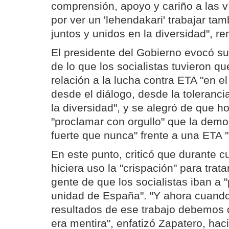
comprensión, apoyo y cariño a las ví
por ver un 'lehendakari' trabajar ta
juntos y unidos en la diversidad", 
El presidente del Gobierno evocó su 
de lo que los socialistas tuvieron q
relación a la lucha contra ETA "en el
desde el diálogo, desde la toleranci
la diversidad", y se alegró de que 
"proclamar con orgullo" que la demo
fuerte que nunca" frente a una ETA "
En este punto, criticó que durante c
hiciera uso la "crispación" para trat
gente de que los socialistas iban a 
unidad de España". "Y ahora cuando
resultados de ese trabajo debemos d
era mentira", enfatizó Zapatero, ha