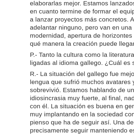
elaborarlas mejor. Estamos lanzado
en cuanto termine de formar el equ
a lanzar proyectos más concretos. 
adelantar ninguno, pero van en una 
modernidad, apertura de horizontes 
qué manera la creación puede llegar
P.- Tanto la cultura como la literatur
ligadas al idioma gallego. ¿Cuál es 
R.- La situación del gallego fue me
lengua que sufrió muchos avatares 
sobrevivió. Estamos hablando de un
idiosincrasia muy fuerte, al final, n
con él. La situación es buena en gen
muy implantando en la sociedad com
pienso que ha de seguir así. Una de
precisamente seguir manteniendo es