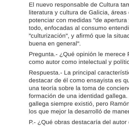
El nuevo responsable de Cultura ta
literatura y cultura de Galicia, área
potenciar con medidas "de apertura
todo, enfocadas al consumo entend
"culturización", y afirmó que la situa
buena en general".
Pregunta.- ¿Qué opinión le merece 
como autor como intelectual y políti
Respuesta.- La principal caracterís
destacar de él como ensayista es q
una teoría sobre la toma de concienc
formación de una identidad gallega.
gallega siempre existió, pero Ramón
los que mejor la desarrolló de manera
P.- ¿Qué obras destacaría del autor