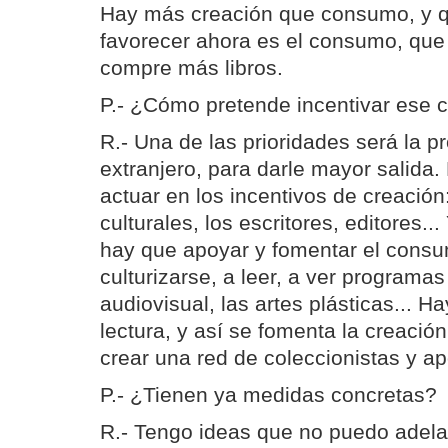
Hay más creación que consumo, y q
favorecer ahora es el consumo, que
compre más libros.
P.- ¿Cómo pretende incentivar ese 
R.- Una de las prioridades será la p
extranjero, para darle mayor salida
actuar en los incentivos de creación
culturales, los escritores, editores..
hay que apoyar y fomentar el consu
culturizarse, a leer, a ver programas 
audiovisual, las artes plásticas... H
lectura, y así se fomenta la creaci
crear una red de coleccionistas y ap
P.- ¿Tienen ya medidas concretas?
R.- Tengo ideas que no puedo adelan