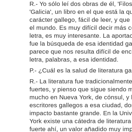
R.- Yo sólo leí dos obras de él, 'Fil
'Galicia', un libro en el que está la 
carácter gallego, fácil de leer, y q
el mundo. Es muy difícil decir más 
letra, es muy interesante. La aport
fue la búsqueda de esa identidad ga
parece que nos resulta difícil de enc
letra, palabras, a esa identidad.
P.- ¿Cuál es la salud de literatura g
R.- La literatura fue tradicionalmen
fuertes, y pienso que sigue siendo m
mucho en Nueva York, de cónsul, y
escritores gallegos a esa ciudad, d
impacto bastante grande. En la Uni
York existe una cátedra de literatur
fuerte ahí, un valor añadido muy imp