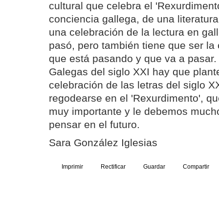
cultural que celebra el 'Rexurdiment
conciencia gallega, de una literatur
una celebración de la lectura en gal
pasó, pero también tiene que ser la
que está pasando y que va a pasar. 
Galegas del siglo XXI hay que plan
celebración de las letras del siglo 
regodearse en el 'Rexurdimento', qu
muy importante y le debemos mucho
pensar en el futuro.
Sara González Iglesias
Imprimir
Rectificar
Guardar
Compartir