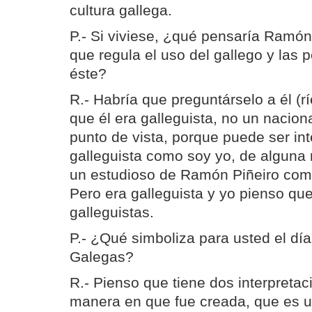
cultura gallega.
P.- Si viviese, ¿qué pensaría Ramón
que regula el uso del gallego y las 
éste?
R.- Habría que preguntárselo a él (
que él era galleguista, no un naciona
punto de vista, porque puede ser int
galleguista como soy yo, de alguna
un estudioso de Ramón Piñeiro com
Pero era galleguista y yo pienso qu
galleguistas.
P.- ¿Qué simboliza para usted el día
Galegas?
R.- Pienso que tiene dos interpretac
manera en que fue creada, que es 