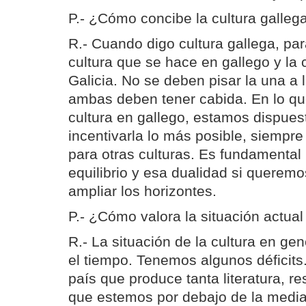
P.- ¿Cómo concibe la cultura galleg
R.- Cuando digo cultura gallega, par
cultura que se hace en gallego y la 
Galicia. No se deben pisar la una a l
ambas deben tener cabida. En lo que
cultura en gallego, estamos dispues
incentivarla lo más posible, siempre
para otras culturas. Es fundamenta
equilibrio y esa dualidad si queremo
ampliar los horizontes.
P.- ¿Cómo valora la situación actual
R.- La situación de la cultura en ge
el tiempo. Tenemos algunos déficits
país que produce tanta literatura, re
que estemos por debajo de la media