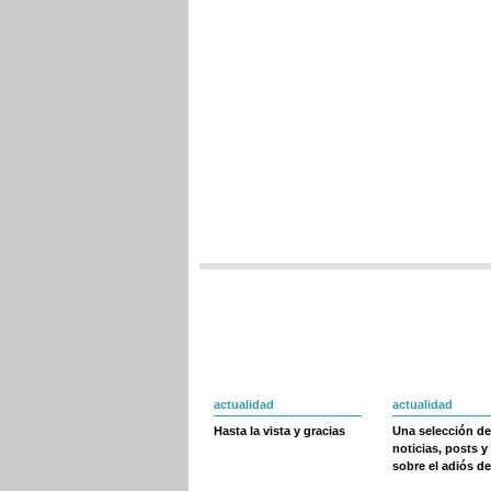
actualidad
actualidad
Hasta la vista y gracias
Una selección de
noticias, posts y
sobre el adiós de