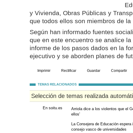
Ed
y Vivienda, Obras Públicas y Transpo
que todos ellos son miembros de la
Según han informado fuentes sociali
que en este encuentro se analice la s
informe de los pasos dados en la f
ejecutivo y se aborden planes de fut
Imprimir
Rectificar
Guardar
Compartir
TEMAS RELACIONADOS
Selección de temas realizada automát
En soitu.es
Arriola dice a los violentos que el G
ellos'
La Consejera de Educación espera 
consejo vasco de universidades