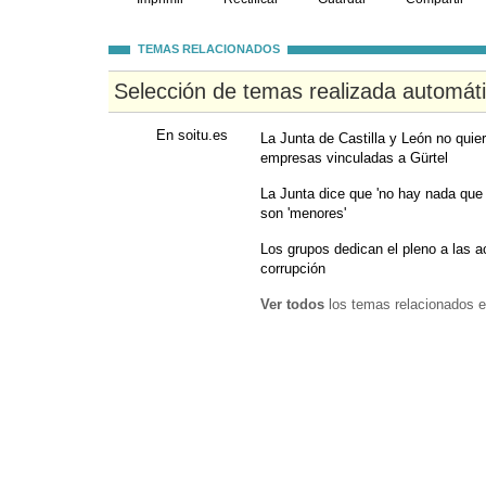
TEMAS RELACIONADOS
Selección de temas realizada automát
En soitu.es
La Junta de Castilla y León no quier
empresas vinculadas a Gürtel
La Junta dice que 'no hay nada que 
son 'menores'
Los grupos dedican el pleno a las 
corrupción
Ver todos
los temas relacionados e