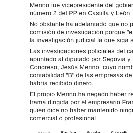
Merino fue vicepresidente del gobier
número 2 del PP en Castilla y León.
No obstante ha adelantado que no p
comisión de investigación porque "e
la investigación judicial la que siga 
Las investigaciones policiales del c
apuntado al diputado por Segovia y 
Congreso, Jesús Merino, cuyo nombr
contabilidad "B" de las empresas de
habría recibido dinero.
El propio Merino ha negado haber re
trama dirigida por el empresario Fr
quien dice no haber mantenido ning
comercial o profesional.
Imprimir
Rectificar
Guardar
Compartir