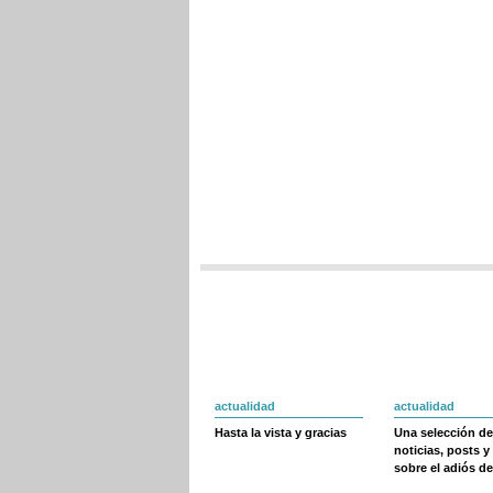
actualidad
actualidad
Hasta la vista y gracias
Una selección de
noticias, posts y
sobre el adiós de