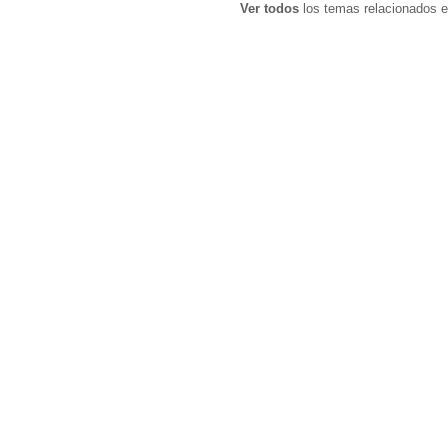
Ver todos
los temas relacionados e