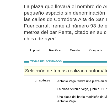
La plaza que llevará el nombre de 
pequeño espacio sin denominación e
las calles de Corredera Alta de San 
Fuencarral, frente al número 93 de e
metros del bar Penta, citado en su 
chica de ayer".
Imprimir
Rectificar
Guardar
Compartir
TEMAS RELACIONADOS
Selección de temas realizada automát
En soitu.es
Antonio Vega tendrá una plaza en 
La plaza Antonio Vega, junto a 'El P
Una plaza del barrio madrileño de M
Antonio Vega