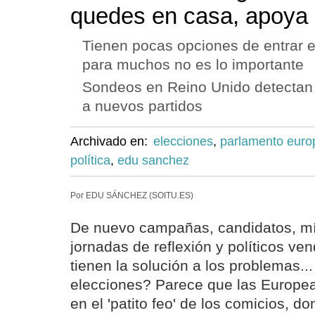
quedes en casa, apoya 
Tienen pocas opciones de entrar e
para muchos no es lo importante
Sondeos en Reino Unido detectan 
a nuevos partidos
Archivado en:
elecciones
,
parlamento euro
política
,
edu sanchez
Por EDU SÁNCHEZ (SOITU.ES)
De nuevo campañas, candidatos, mí
jornadas de reflexión y políticos ve
tienen la solución a los problemas.
elecciones? Parece que las Europea
en el 'patito feo' de los comicios, d