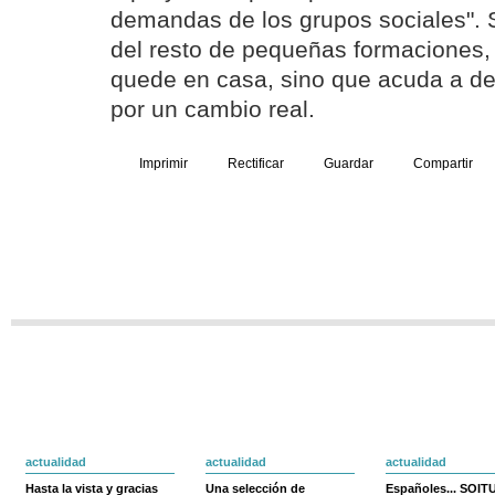
demandas de los grupos sociales". 
del resto de pequeñas formaciones,
quede en casa, sino que acuda a de
por un cambio real.
Imprimir
Rectificar
Guardar
Compartir
actualidad
actualidad
actualidad
Hasta la vista y gracias
Una selección de
Españoles... SOIT