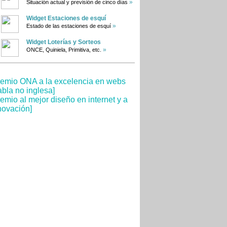
»
Situación actual y previsión de cinco días
Widget Estaciones de esquí
»
Estado de las estaciones de esquí
Widget Loterías y Sorteos
»
ONCE, Quiniela, Primitiva, etc.