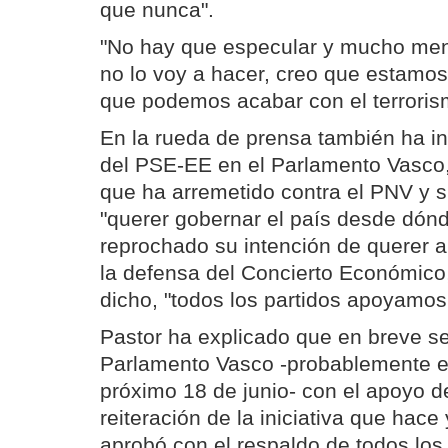
que nunca".
"No hay que especular y mucho men
no lo voy a hacer, creo que estamo
que podemos acabar con el terrorism
En la rueda de prensa también ha in
del PSE-EE en el Parlamento Vasco,
que ha arremetido contra el PNV y s
"querer gobernar el país desde dónd
reprochado su intención de querer ar
la defensa del Concierto Económico
dicho, "todos los partidos apoyamos 
Pastor ha explicado que en breve se
Parlamento Vasco -probablemente en
próximo 18 de junio- con el apoyo d
reiteración de la iniciativa que hace
aprobó con el respaldo de todos lo