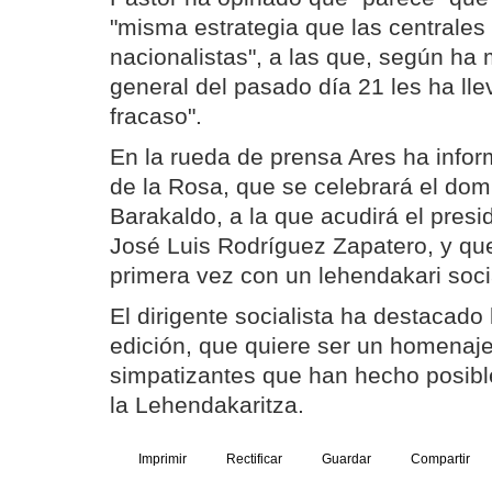
"misma estrategia que las centrales 
nacionalistas", a las que, según ha 
general del pasado día 21 les ha ll
fracaso".
En la rueda de prensa Ares ha infor
de la Rosa, que se celebrará el do
Barakaldo, a la que acudirá el presi
José Luis Rodríguez Zapatero, y que
primera vez con un lehendakari socia
El dirigente socialista ha destacado 
edición, que quiere ser un homenaje 
simpatizantes que han hecho posibl
la Lehendakaritza.
Imprimir
Rectificar
Guardar
Compartir