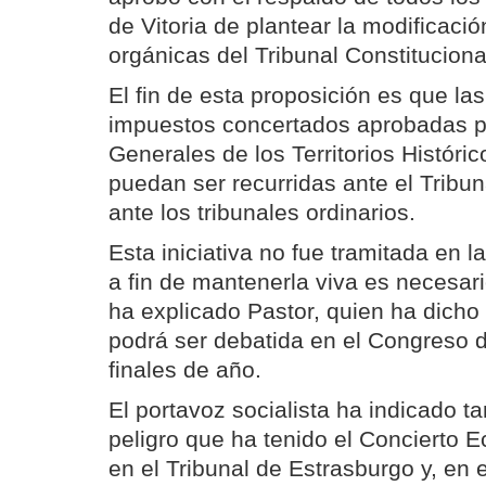
de Vitoria de plantear la modificació
orgánicas del Tribunal Constitucional
El fin de esta proposición es que l
impuestos concertados aprobadas p
Generales de los Territorios Históri
puedan ser recurridas ante el Tribun
ante los tribunales ordinarios.
Esta iniciativa no fue tramitada en la
a fin de mantenerla viva es necesario
ha explicado Pastor, quien ha dicho
podrá ser debatida en el Congreso d
finales de año.
El portavoz socialista ha indicado 
peligro que ha tenido el Concierto
en el Tribunal de Estrasburgo y, en 