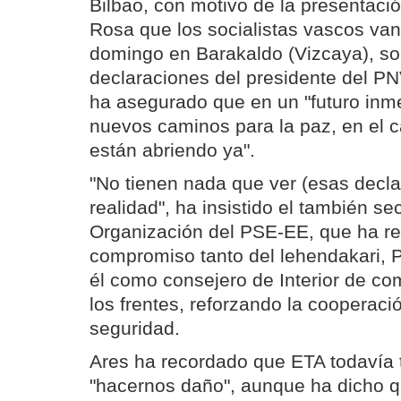
Bilbao, con motivo de la presentació
Rosa que los socialistas vascos van
domingo en Barakaldo (Vizcaya), s
declaraciones del presidente del PNV
ha asegurado que en un "futuro inme
nuevos caminos para la paz, en el 
están abriendo ya".
"No tienen nada que ver (esas decla
realidad", ha insistido el también se
Organización del PSE-EE, que ha re
compromiso tanto del lehendakari, 
él como consejero de Interior de co
los frentes, reforzando la cooperaci
seguridad.
Ares ha recordado que ETA todavía 
"hacernos daño", aunque ha dicho q