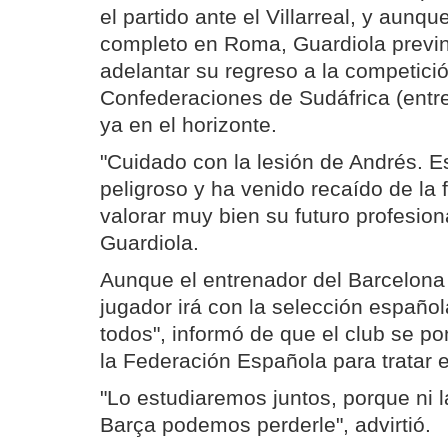
el partido ante el Villarreal, y aunqu
completo en Roma, Guardiola previn
adelantar su regreso a la competici
Confederaciones de Sudáfrica (entre 
ya en el horizonte.
"Cuidado con la lesión de Andrés. E
peligroso y ha venido recaído de la
valorar muy bien su futuro profesion
Guardiola.
Aunque el entrenador del Barcelona
jugador irá con la selección español
todos", informó de que el club se p
la Federación Española para tratar e
"Lo estudiaremos juntos, porque ni l
Barça podemos perderle", advirtió.