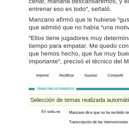
cenar, mañana descansaremos, y el
entrenar eso es todo", señaló.
Manzano afirmó que le hubiese "gus
que admitió que no había "una motiv
"Ellos tiene jugadores muy determin
tiempo para empatar. Me quedo con
que hemos hecho, que fue muy buen
importante", precisó el técnico del M
Imprimir
Rectificar
Guardar
Compartir
TEMAS RELACIONADOS
Selección de temas realizada automát
En soitu.es
Manzano dice que no ha recibido nin
Transcripción de las intervenciones