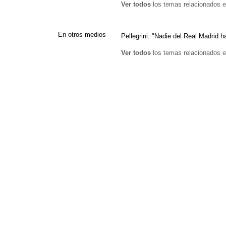
Ver todos
los temas relacionados e
En otros medios
Pellegrini: "Nadie del Real Madrid 
Ver todos
los temas relacionados e