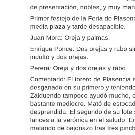
de presentación, nobles, y muy man
Primer festejo de la Feria de Plase
media plaza y tarde desapacible.
Juan Mora: Oreja y palmas.
Enrique Ponce: Dos orejas y rabo si
indultó y dos orejas.
Perera: Oreja y dos orejas y rabo.
Comentario: El torero de Plasencia 
desganado en su primero y teniendo
Zalduendo tampoco ayudó mucho, el
bastante mediocre. Mató de estocad
desprendida. El segundo de su lote
lances a la verónica en el saludo. Er
matando de bajonazo tras tres pinc