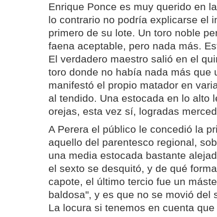
Enrique Ponce es muy querido en la 
lo contrario no podría explicarse el 
primero de su lote. Un toro noble p
faena aceptable, pero nada más. E
El verdadero maestro salió en el qui
toro donde no había nada más que 
manifestó el propio matador en vari
al tendido. Una estocada en lo alto l
orejas, esta vez sí, logradas merced
A Perera el público le concedió la p
aquello del parentesco regional, so
una media estocada bastante alejada
el sexto se desquitó, y de qué forma
capote, el último tercio fue un máste
baldosa", y es que no se movió del s
La locura si tenemos en cuenta que