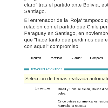
claro" tras el partido ante Bolivia, e
Santiago.
El entrenador de la 'Roja' tampoco 
relación con el partido que Chile per
Paraguay en Santiago, en noviembre
que "hace tanto que perdimos que es
con aquel" compromiso.
Imprimir
Rectificar
Guardar
Compartir
TEMAS RELACIONADOS
Selección de temas realizada automát
En soitu.es
Brasil y Chile se alejan, Bolivia di
pelea
Cinco países suramericanos resigna
herencia, la repesca