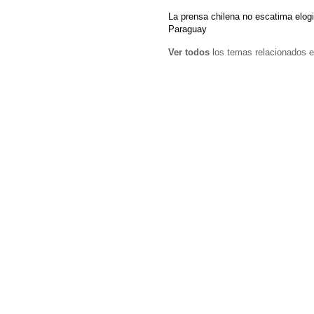
La prensa chilena no escatima elogio
Paraguay
Ver todos
los temas relacionados e