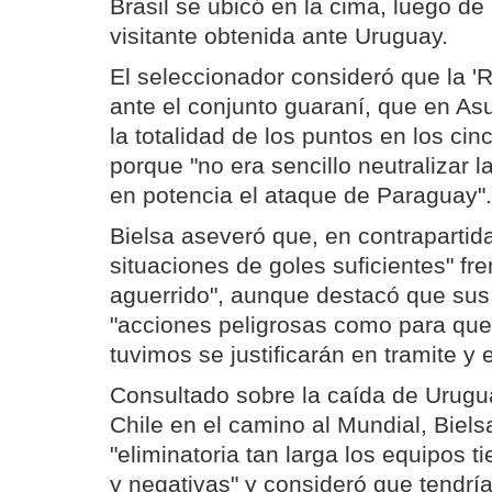
Brasil se ubicó en la cima, luego de
visitante obtenida ante Uruguay.
El seleccionador consideró que la 'R
ante el conjunto guaraní, que en As
la totalidad de los puntos en los cin
porque "no era sencillo neutralizar 
en potencia el ataque de Paraguay".
Bielsa aseveró que, en contrapartida
situaciones de goles suficientes" fre
aguerrido", aunque destacó que sus
"acciones peligrosas como para que 
tuvimos se justificarán en tramite y 
Consultado sobre la caída de Uruguay
Chile en el camino al Mundial, Biel
"eliminatoria tan larga los equipos t
y negativas" y consideró que tendr