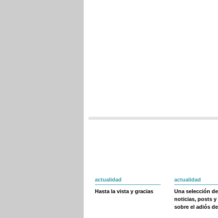
actualidad
actualidad
Hasta la vista y gracias
Una selección de
noticias, posts y
sobre el adiós de