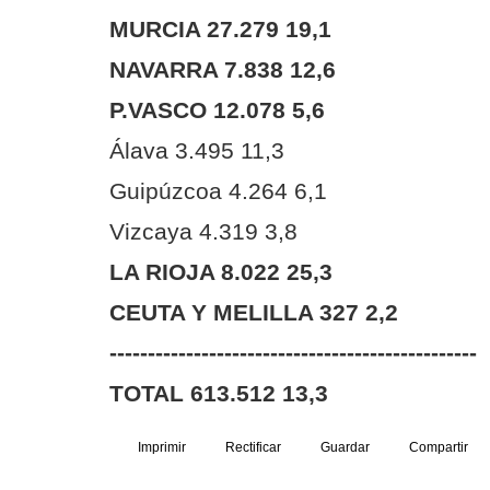
MURCIA 27.279 19,1
NAVARRA 7.838 12,6
P.VASCO 12.078 5,6
Álava 3.495 11,3
Guipúzcoa 4.264 6,1
Vizcaya 4.319 3,8
LA RIOJA 8.022 25,3
CEUTA Y MELILLA 327 2,2
------------------------------------------------
TOTAL 613.512 13,3
Imprimir
Rectificar
Guardar
Compartir