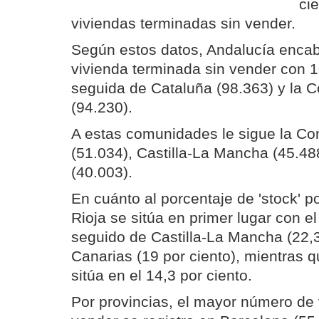
ci
viviendas terminadas sin vender.
Según estos datos, Andalucía encabe
vivienda terminada sin vender con 
seguida de Cataluña (98.363) y la 
(94.230).
A estas comunidades le sigue la C
(51.034), Castilla-La Mancha (45.488
(40.003).
En cuánto al porcentaje de 'stock' po
Rioja se sitúa en primer lugar con el
seguido de Castilla-La Mancha (22,3
Canarias (19 por ciento), mientras 
sitúa en el 14,3 por ciento.
Por provincias, el mayor número de 