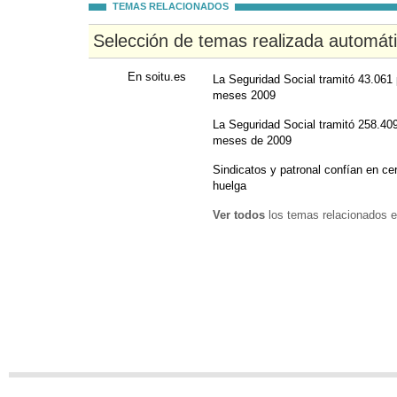
TEMAS RELACIONADOS
Selección de temas realizada automát
En soitu.es
La Seguridad Social tramitó 43.061
meses 2009
La Seguridad Social tramitó 258.40
meses de 2009
Sindicatos y patronal confían en cer
huelga
Ver todos
los temas relacionados e