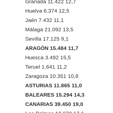
Granada 11.422 12,7
Huelva 6.374 12,5
Jaén 7.432 11,1
Málaga 21.092 13,5
Sevilla 17.125 9,1
ARAGÓN 15.484 11,7
Huesca 3.492 15,5
Teruel 1.641 11,2
Zaragoza 10.351 10,8
ASTURIAS 11.865 11,0
BALEARES 15.294 14,3
CANARIAS 39.450 19,0