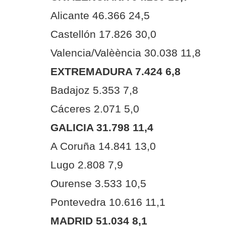
Alicante 46.366 24,5
Castellón 17.826 30,0
Valencia/Valèència 30.038 11,8
EXTREMADURA 7.424 6,8
Badajoz 5.353 7,8
Cáceres 2.071 5,0
GALICIA 31.798 11,4
A Coruña 14.841 13,0
Lugo 2.808 7,9
Ourense 3.533 10,5
Pontevedra 10.616 11,1
MADRID 51.034 8,1