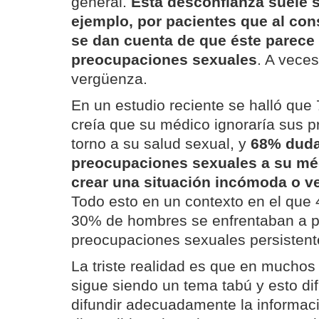
general.
Esta desconfianza suele s
ejemplo, por pacientes que al con
se dan cuenta de que éste parece 
preocupaciones sexuales
. A veces
vergüenza.
En un estudio reciente se halló que
creía que su médico ignoraría sus 
torno a su salud sexual, y
68% duda
preocupaciones sexuales a su mé
crear una situación incómoda o v
Todo esto en un contexto en el que
30% de hombres se enfrentaban a 
preocupaciones sexuales persistent
La triste realidad es que en muchos
sigue siendo un tema tabú y esto di
difundir adecuadamente la informaci