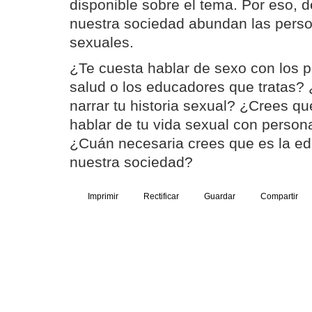
disponible sobre el tema. Por eso,
nuestra sociedad abundan las pers
sexuales.
¿Te cuesta hablar de sexo con los p
salud o los educadores que tratas? ¿S
narrar tu historia sexual? ¿Crees que
hablar de tu vida sexual con perso
¿Cuán necesaria crees que es la ed
nuestra sociedad?
Imprimir
Rectificar
Guardar
Compartir