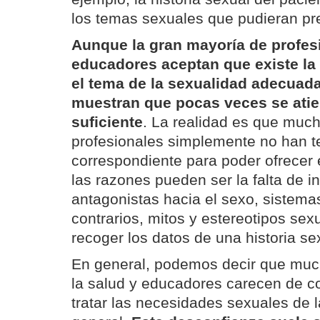
los temas sexuales que pudieran pr
Aunque la gran mayoría de profesi
educadores aceptan que existe la 
el tema de la sexualidad adecuad
muestran que pocas veces se atie
suficiente
. La realidad es que muc
profesionales simplemente no han t
correspondiente para poder ofrecer 
las razones pueden ser la falta de i
antagonistas hacia el sexo, sistema
contrarios, mitos y estereotipos sex
recoger los datos de una historia se
En general, podemos decir que muc
la salud y educadores carecen de co
tratar las necesidades sexuales de 