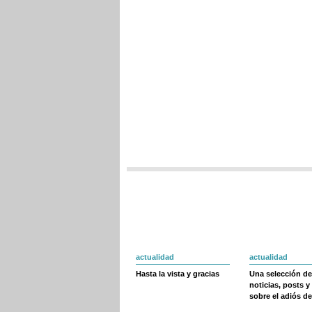
actualidad
actualidad
Hasta la vista y gracias
Una selección de
noticias, posts y
sobre el adiós de