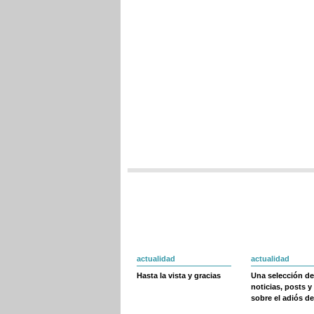
actualidad
actualidad
Hasta la vista y gracias
Una selección de
noticias, posts y
sobre el adiós de