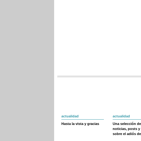
actualidad
actualidad
Hasta la vista y gracias
Una selección de
noticias, posts y
sobre el adiós de