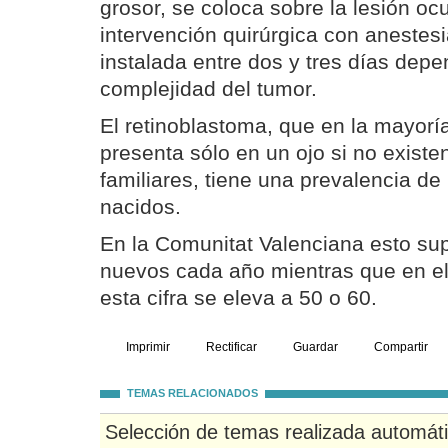
grosor, se coloca sobre la lesión oc
intervención quirúrgica con anestesi
instalada entre dos y tres días depe
complejidad del tumor.
El retinoblastoma, que en la mayorí
presenta sólo en un ojo si no exist
familiares, tiene una prevalencia de
nacidos.
En la Comunitat Valenciana esto su
nuevos cada año mientras que en el
esta cifra se eleva a 50 o 60.
Imprimir
Rectificar
Guardar
Compartir
TEMAS RELACIONADOS
Selección de temas realizada automát