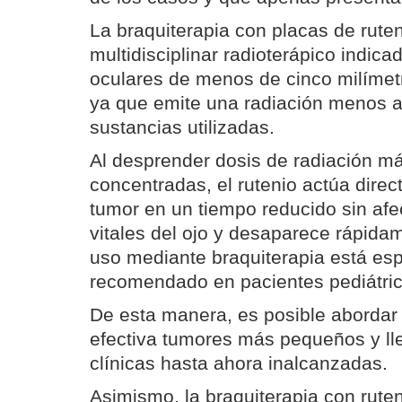
La braquiterapia con placas de ruten
multidisciplinar radioterápico indic
oculares de menos de cinco milímet
ya que emite una radiación menos a
sustancias utilizadas.
Al desprender dosis de radiación má
concentradas, el rutenio actúa dire
tumor en un tiempo reducido sin afec
vitales del ojo y desaparece rápidam
uso mediante braquiterapia está es
recomendado en pacientes pediátric
De esta manera, es posible abordar
efectiva tumores más pequeños y ll
clínicas hasta ahora inalcanzadas.
Asimismo, la braquiterapia con ruteni