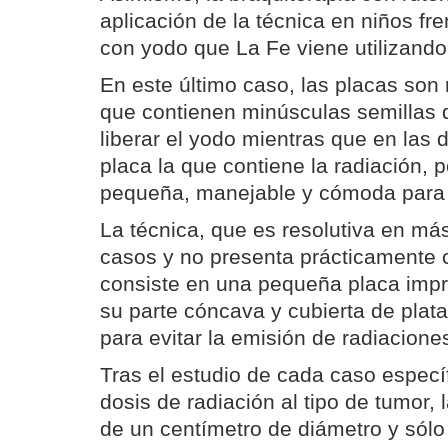
aplicación de la técnica en niños fre
con yodo que La Fe viene utilizand
En este último caso, las placas so
que contienen minúsculas semillas 
liberar el yodo mientras que en las d
placa la que contiene la radiación, 
pequeña, manejable y cómoda para lo
La técnica, que es resolutiva en má
casos y no presenta prácticamente 
consiste en una pequeña placa impr
su parte cóncava y cubierta de plat
para evitar la emisión de radiaciones
Tras el estudio de cada caso especí
dosis de radiación al tipo de tumor,
de un centímetro de diámetro y sólo