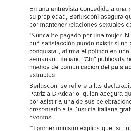
En una entrevista concedida a una r
su propiedad, Berlusconi asegura 
por mantener relaciones sexuales c
"Nunca he pagado por una mujer. N
qué satisfacción puede existir si no 
conquista", afirma el político en una 
semanario italiano "Chi" publicada h
medios de comunicación del país a
extractos.
Berlusconi se refiere a las declarac
Patrizia D'Addario, quien asegura q
por asistir a una de sus celebracion
presentado a la Justicia italiana gr
eventos.
El primer ministro explica que, si 