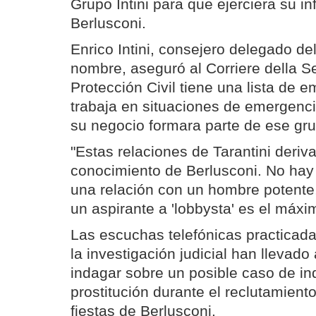
Grupo Intini para que ejerciera su in
Berlusconi.
Enrico Intini, consejero delegado d
nombre, aseguró al Corriere della Se
Protección Civil tiene una lista de 
trabaja en situaciones de emergenci
su negocio formara parte de ese gr
"Estas relaciones de Tarantini deriv
conocimiento de Berlusconi. No ha
una relación con un hombre potente
un aspirante a 'lobbysta' es el máxi
Las escuchas telefónicas practicada
la investigación judicial han llevado a
indagar sobre un posible caso de in
prostitución durante el reclutamient
fiestas de Berlusconi.