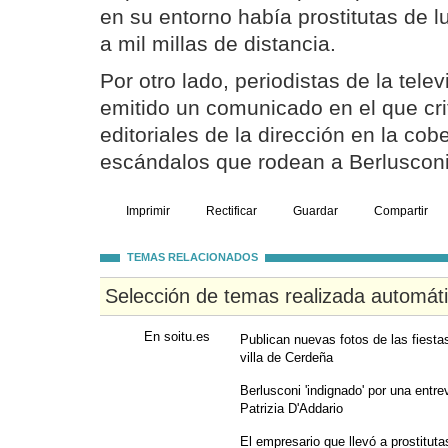
en su entorno había prostitutas de l
a mil millas de distancia.
Por otro lado, periodistas de la tele
emitido un comunicado en el que cri
editoriales de la dirección en la cob
escándalos que rodean a Berlusconi
Imprimir
Rectificar
Guardar
Compartir
TEMAS RELACIONADOS
Selección de temas realizada automát
En soitu.es
Publican nuevas fotos de las fiestas
villa de Cerdeña
Berlusconi 'indignado' por una entrev
Patrizia D'Addario
El empresario que llevó a prostituta