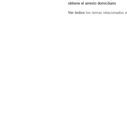
obtiene el arresto domiciliario
Ver todos
los temas relacionados e