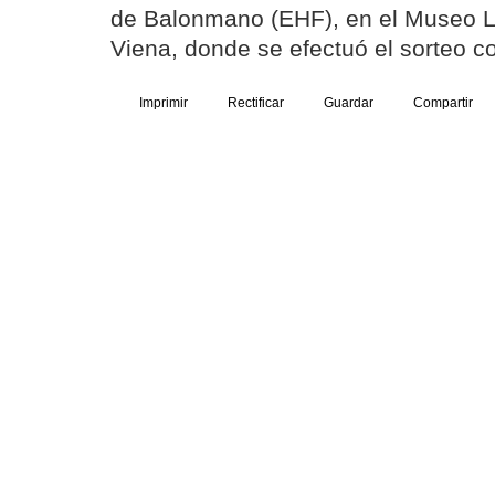
de Balonmano (EHF), en el Museo L
Viena, donde se efectuó el sorteo c
Imprimir
Rectificar
Guardar
Compartir