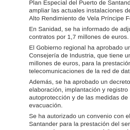
Plan Especial del Puerto de Santand
ampliar las actuales instalaciones d
Alto Rendimiento de Vela Príncipe F
En Sanidad, se ha informado de adj
contratos por 1,7 millones de euros.
El Gobierno regional ha aprobado u
Consejería de Industria, que tiene u
millones de euros, para la prestació
telecomunicaciones de la red de dat
Además, se ha aprobado un decreto 
elaboración, implantación y registro
autoprotección y de las medidas de
evacuación.
Se ha autorizado un convenio con e
Santander para la prestación del se