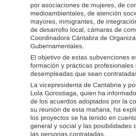
por asociaciones de mujeres, de con
medioambientales, de atención socio
mayores, inmigrantes, de integració
de desarrollo local, cámaras de com
Coordinadora Cántabra de Organiza
Gubernamentales.
El objetivo de estas subvenciones e
formación y prácticas profesionales
desempleadas que sean contratada
La vicepresidenta de Cantabria y po
Lola Gorostiaga, quien ha informad
de los acuerdos adoptados por la 
su reunión de esta mañana, ha expli
los proyectos se ha tenido en cuent
general y social y las posibilidades 
las personas contratadas.