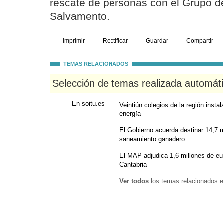
rescate de personas con el Grupo d
Salvamento.
Imprimir
Rectificar
Guardar
Compartir
TEMAS RELACIONADOS
Selección de temas realizada automát
En soitu.es
Veintiún colegios de la región insta
energía
El Gobierno acuerda destinar 14,7 
saneamiento ganadero
El MAP adjudica 1,6 millones de e
Cantabria
Ver todos
los temas relacionados e