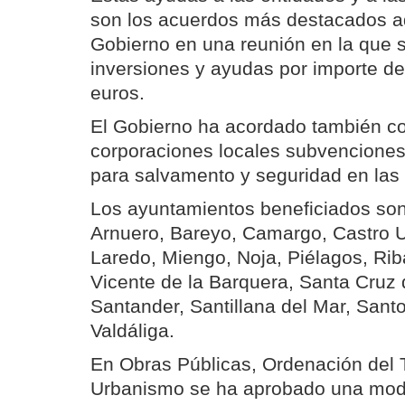
son los acuerdos más destacados a
Gobierno en una reunión en la que 
inversiones y ayudas por importe de
euros.
El Gobierno ha acordado también c
corporaciones locales subvenciones
para salvamento y seguridad en las 
Los ayuntamientos beneficiados son
Arnuero, Bareyo, Camargo, Castro Ur
Laredo, Miengo, Noja, Piélagos, Ri
Vicente de la Barquera, Santa Cruz
Santander, Santillana del Mar, Sant
Valdáliga.
En Obras Públicas, Ordenación del Te
Urbanismo se ha aprobado una modif