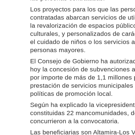
Los proyectos para los que las per
contratadas abarcan servicios de uti
la revalorización de espacios públic
culturales, y personalizados de cará
el cuidado de niños o los servicios a
personas mayores.
El Consejo de Gobierno ha autoriza
hoy la concesión de subvenciones
por importe de más de 1,1 millones p
prestación de servicios municipales 
políticas de promoción local.
Según ha explicado la vicepresident
constituidas 22 mancomunidades, d
concurrieron a la convocatoria.
Las beneficiarias son Altamira-Los Va