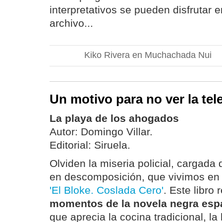
interpretativos se pueden disfrutar
archivo...
Kiko Rivera en Muchachada Nui
Un motivo para no ver la tele
La playa de los ahogados
Autor: Domingo Villar.
Editorial: Siruela.
Olviden la miseria policial, cargada 
en descomposición, que vivimos en 
'El Bloke. Coslada Cero'
. Este libro
momentos de la novela negra espa
que aprecia la cocina tradicional, la