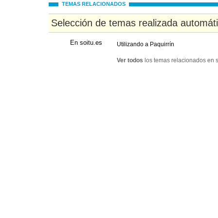
TEMAS RELACIONADOS
Selección de temas realizada automát
En soitu.es
Utilizando a Paquirrín
Ver todos
los temas relacionados en s