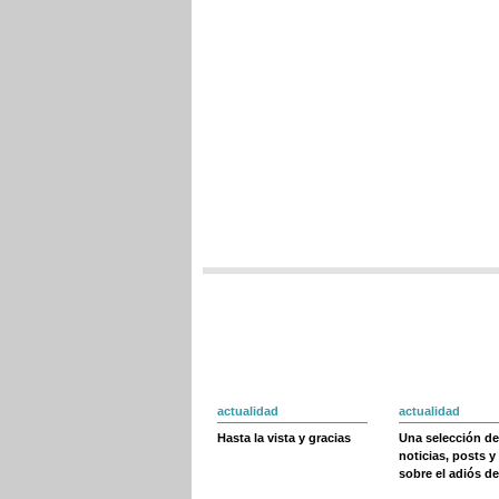
actualidad
actualidad
Hasta la vista y gracias
Una selección de
noticias, posts y
sobre el adiós de