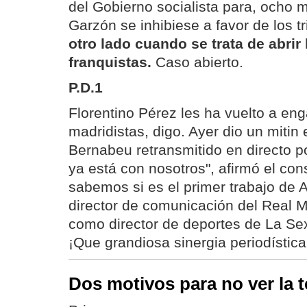
del Gobierno socialista para, ocho
Garzón se inhibiese a favor de los t
otro lado cuando se trata de abrir 
franquistas.
Caso abierto.
P.D.1
Florentino Pérez les ha vuelto a eng
madridistas, digo. Ayer dio un mitin 
Bernabeu retransmitido en directo po
ya está con nosotros", afirmó el con
sabemos si es el primer trabajo de
director de comunicación del Real Ma
como director de deportes de La Se
¡Que grandiosa sinergia periodística
Dos motivos para no ver la t