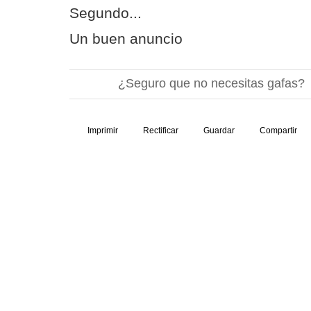
Segundo...
Un buen anuncio
¿Seguro que no necesitas gafas?
Imprimir
Rectificar
Guardar
Compartir