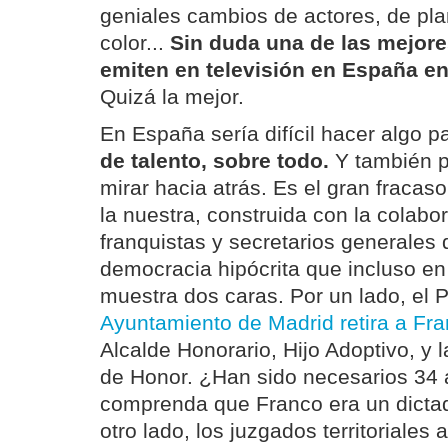
geniales cambios de actores, de pla
color...
Sin duda una de las mejore
emiten en televisión en España 
Quizá la mejor.
En España sería difícil hacer algo p
de talento, sobre todo.
Y también p
mirar hacia atrás. Es el gran fraca
la nuestra, construida con la colabo
franquistas y secretarios generales
democracia hipócrita que incluso e
muestra dos caras. Por un lado, el P
Ayuntamiento de Madrid retira a Fran
Alcalde Honorario, Hijo Adoptivo, y 
de Honor. ¿Han sido necesarios 34
comprenda que Franco era un dictad
otro lado, los juzgados territoriales