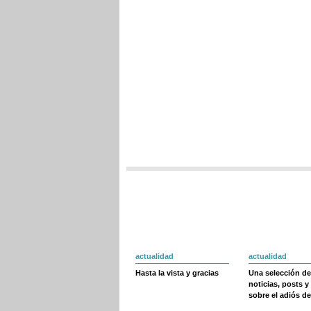
actualidad
actualidad
Hasta la vista y gracias
Una selección de
noticias, posts y
sobre el adiós de